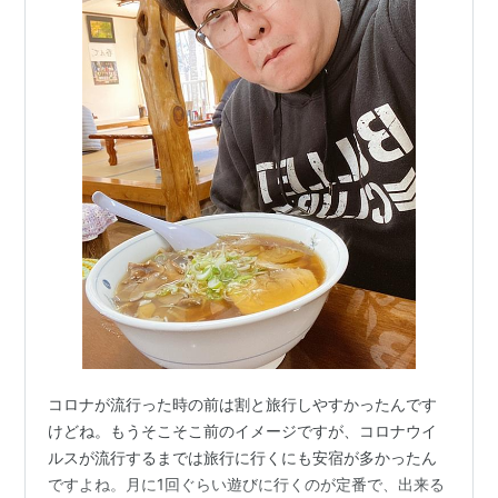
コロナが流行った時の前は割と旅行しやすかったんです
けどね。もうそこそこ前のイメージですが、コロナウイ
ルスが流行するまでは旅行に行くにも安宿が多かったん
ですよね。月に1回ぐらい遊びに行くのが定番で、出来る