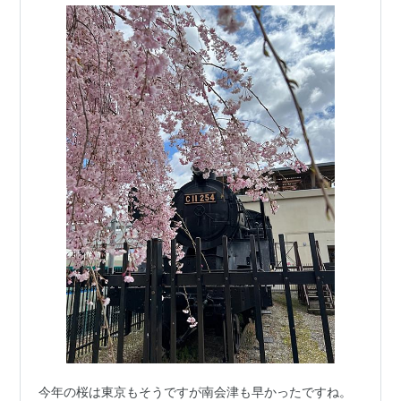
今年の桜は東京もそうですが南会津も早かったですね。