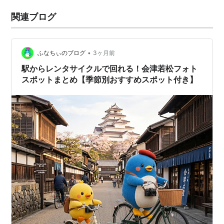
関連ブログ
•
ふなちぃのブログ
3ヶ月前
駅からレンタサイクルで回れる！会津若松フォト
スポットまとめ【季節別おすすめスポット付き】