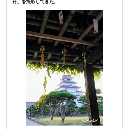
鈴」を撮影してきた。