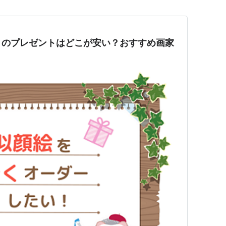
トのプレゼントはどこが安い？おすすめ画家