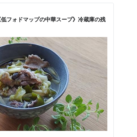
《低フォドマップの中華スープ》冷蔵庫の残