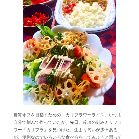
糖質オフを目指すための、カリフラワーライス。いつも
自分で刻んで作っていたが、先日、冷凍の刻みカリフラ
ワー「カリフラ」を見つけた。生より匂いが少々ある
が、便利なのでいろいろな食べ方をしてみようと思って