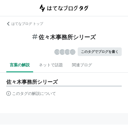
はてなブログ トップ
佐々木事務所シリーズ
このタグでブログを書く
言葉の解説
ネットで話題
関連ブログ
佐々木事務所シリーズ
このタグの解説について