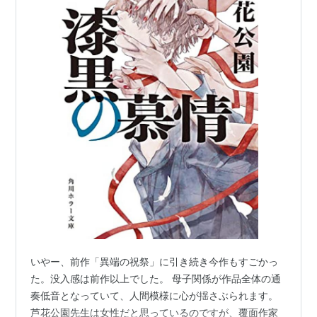
いやー、前作「異端の祝祭」に引き続き今作もすごかっ
た。没入感は前作以上でした。 母子関係が作品全体の通
奏低音となっていて、人間模様に心が揺さぶられます。
芦花公園先生は女性だと思っているのですが、覆面作家