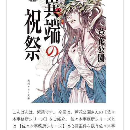
こんばんは、紫栞です。 今回は、芦花公園さんの【佐々
木事務所シリーズ】をご紹介。 佐々木事務所シリーズと
は 【佐々木事務所シリーズ】は心霊案件を扱う佐々木事