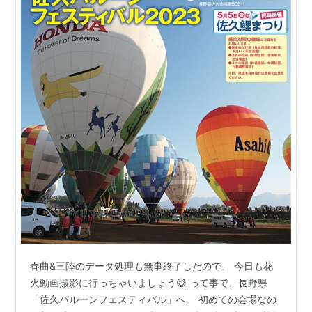
春曲&三陸のデータ処理も無事終了したので、 今日も花
火動画撮影に行っちゃいましょう😅 って事で、長野県
「佐久バルーンフェスティバル」へ。 初めての会場なの