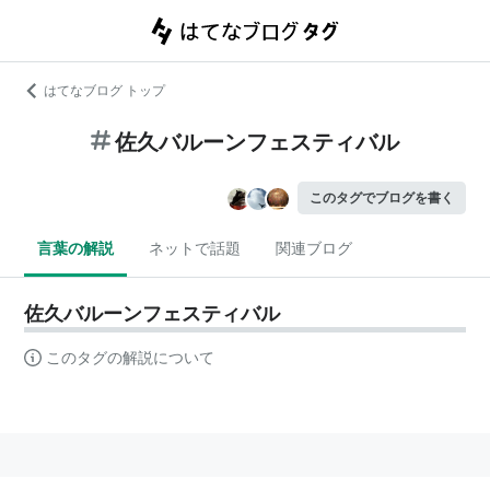
はてなブログ トップ
佐久バルーンフェスティバル
このタグでブログを書く
言葉の解説
ネットで話題
関連ブログ
佐久バルーンフェスティバル
このタグの解説について