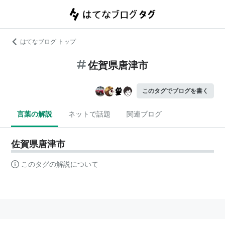
はてなブログ トップ
佐賀県唐津市
このタグでブログを書く
言葉の解説
ネットで話題
関連ブログ
佐賀県唐津市
このタグの解説について