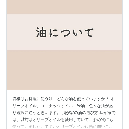
皆様はお料理に使う油、どんな油を使っていますか？ オ
リーブオイル、ココナッツオイル、米油、色々な油があ
り選択に迷うと思います。 我が家の油の選び方 我が家で
は、以前はオリーブオイルを愛用していて、炒め物にも
使っていました。ですがオリーブオイルは熱に弱いこと