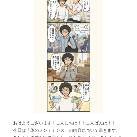
おはようございます！こんにちは！！こんばんは！！！
今日は「体のメンテナンス」の内容について書きます。