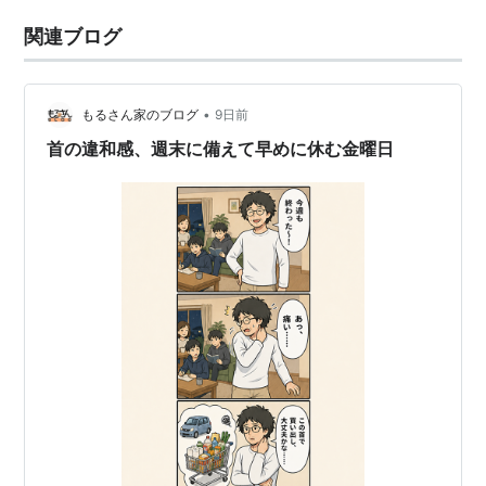
関連ブログ
•
もるさん家のブログ
9日前
首の違和感、週末に備えて早めに休む金曜日