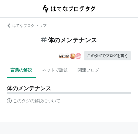
はてなブログ トップ
体のメンテナンス
このタグでブログを書く
言葉の解説
ネットで話題
関連ブログ
体のメンテナンス
このタグの解説について