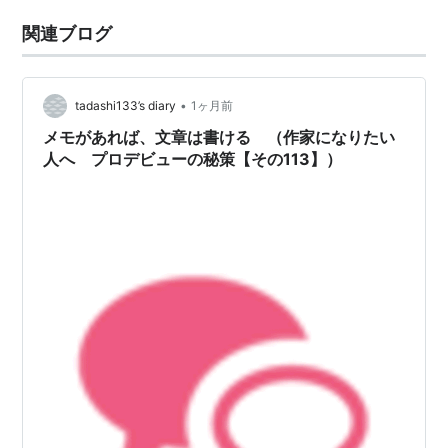
関連ブログ
•
tadashi133’s diary
1ヶ月前
メモがあれば、文章は書ける （作家になりたい
人へ プロデビューの秘策【その113】）