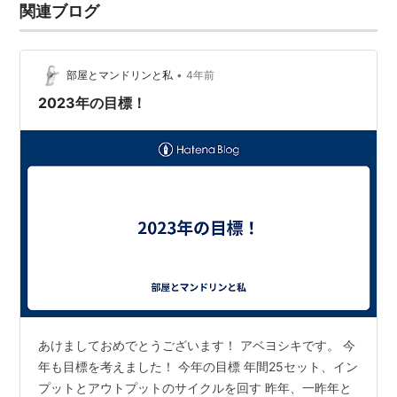
関連ブログ
•
部屋とマンドリンと私
4年前
2023年の目標！
あけましておめでとうございます！ アベヨシキです。 今
年も目標を考えました！ 今年の目標 年間25セット、イン
プットとアウトプットのサイクルを回す 昨年、一昨年と