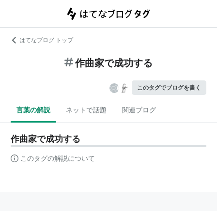
はてなブログ トップ
作曲家で成功する
このタグでブログを書く
言葉の解説
ネットで話題
関連ブログ
作曲家で成功する
このタグの解説について