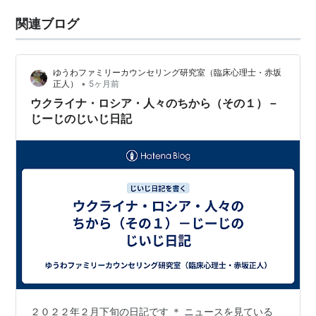
関連ブログ
ゆうわファミリーカウンセリング研究室（臨床心理士・赤坂
•
正人）
5ヶ月前
ウクライナ・ロシア・人々のちから（その１）－
じーじのじいじ日記
２０２２年２月下旬の日記です ＊ ニュースを見ている