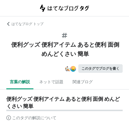
はてなブログ トップ
便利グッズ 便利アイテム あると便利 面倒
めんどくさい 簡単
このタグでブログを書く
言葉の解説
ネットで話題
関連ブログ
便利グッズ 便利アイテム あると便利 面倒 めんど
くさい 簡単
このタグの解説について