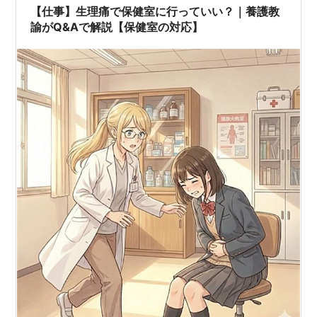
【仕事】生理痛で保健室に行っていい？｜養護教
諭がQ&Aで解説【保健室の対応】