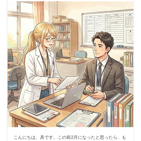
こんにちは。具です。この前2月になったと思ったら、も