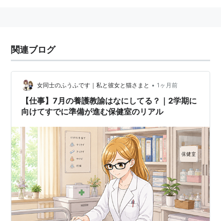
関連ブログ
•
女同士のふうふです｜私と彼女と猫さまと
1ヶ月前
【仕事】7月の養護教諭はなにしてる？｜2学期に
向けてすでに準備が進む保健室のリアル