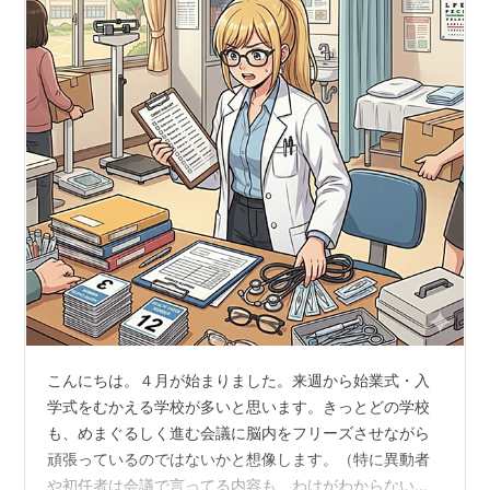
こんにちは。４月が始まりました。来週から始業式・入
学式をむかえる学校が多いと思います。きっとどの学校
も、めまぐるしく進む会議に脳内をフリーズさせながら
頑張っているのではないかと想像します。（特に異動者
や初任者は会議で言ってる内容も、わけがわからないで