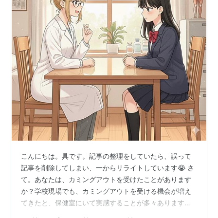
こんにちは。具です。記事の整理をしていたら、誤って
記事を削除してしまい、一からリライトしています😭 さ
て。あなたは、カミングアウトを受けたことがあります
か？学校現場でも、カミングアウトを受ける機会が増え
てきたと、保健室にいて実感することが多々あります。
あのときこう言ったけど、傷つけてないかと心配で… も