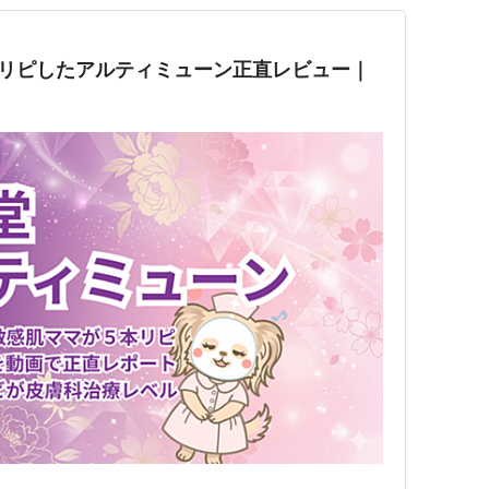
本リピしたアルティミューン正直レビュー｜