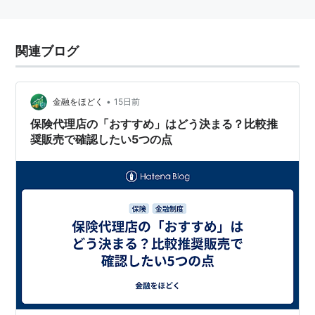
関連ブログ
•
金融をほどく
15日前
保険代理店の「おすすめ」はどう決まる？比較推
奨販売で確認したい5つの点