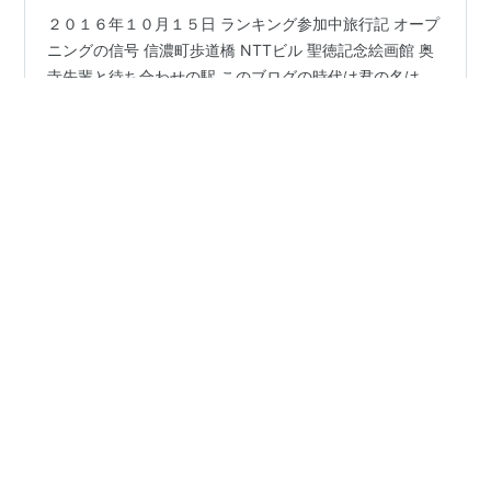
２０１６年１０月１５日 ランキング参加中旅行記 オープ
ニングの信号 信濃町歩道橋 NTTビル 聖徳記念絵画館 奥