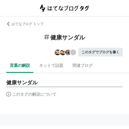
はてなブログ トップ
健康サンダル
このタグでブログを書く
言葉の解説
ネットで話題
関連ブログ
健康サンダル
このタグの解説について