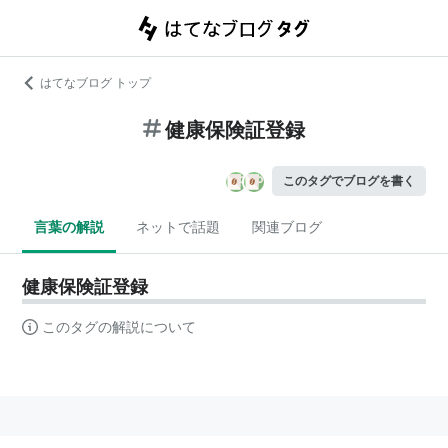
はてなブログ トップ
健康保険証登録
このタグでブログを書く
言葉の解説
ネットで話題
関連ブログ
健康保険証登録
このタグの解説について