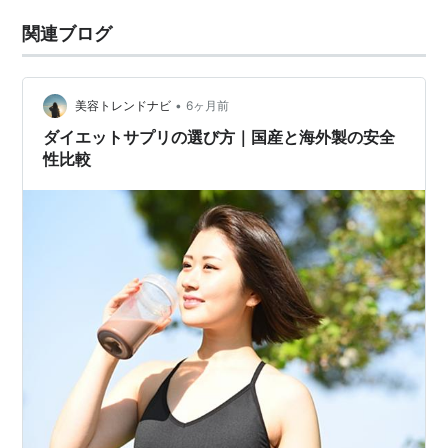
関連ブログ
•
美容トレンドナビ
6ヶ月前
ダイエットサプリの選び方｜国産と海外製の安全
性比較