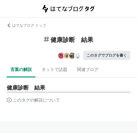
はてなブログ トップ
健康診断 結果
このタグでブログを書く
言葉の解説
ネットで話題
関連ブログ
健康診断 結果
このタグの解説について