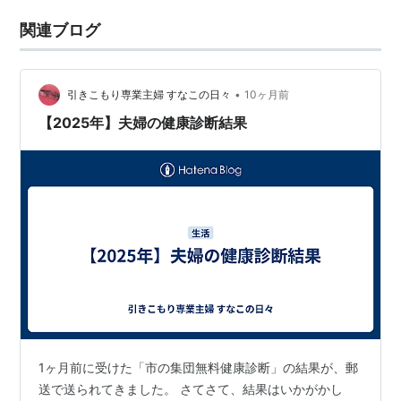
関連ブログ
•
引きこもり専業主婦 すなこの日々
10ヶ月前
【2025年】夫婦の健康診断結果
1ヶ月前に受けた「市の集団無料健康診断」の結果が、郵
送で送られてきました。 さてさて、結果はいかがかし