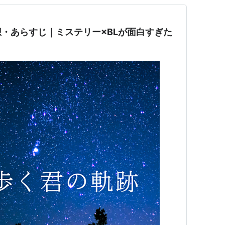
・あらすじ｜ミステリー×BLが面白すぎた