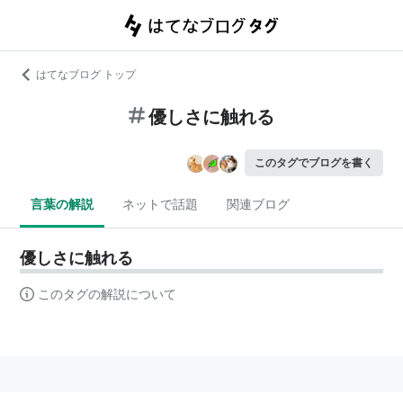
はてなブログ トップ
優しさに触れる
このタグでブログを書く
言葉の解説
ネットで話題
関連ブログ
優しさに触れる
このタグの解説について