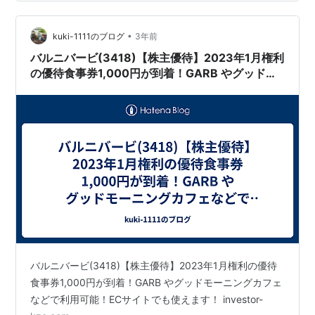
•
kuki-1111のブログ
3年前
バルニバービ(3418)【株主優待】2023年1月権利
の優待食事券1,000円が到着！GARB やグッドモ
ーニングカフェなどで利用可能！ECサイトでも使
えます！
バルニバービ(3418)【株主優待】2023年1月権利の優待
食事券1,000円が到着！GARB やグッドモーニングカフェ
などで利用可能！ECサイトでも使えます！ investor-