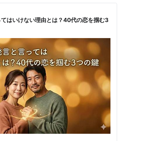
てはいけない理由とは？40代の恋を掴む3