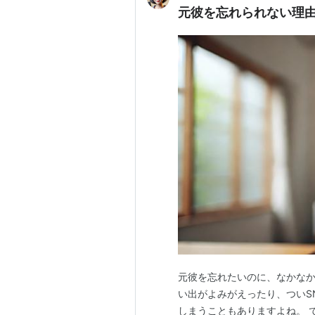
元彼を忘れられない理
元彼を忘れたいのに、なかなか
い出がよみがえったり、ついS
しまうこともありますよね。 