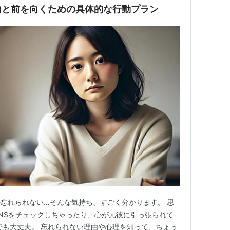
由と前を向くための具体的な行動プラン
忘れられない…そんな気持ち、すごく分かります。 思
NSをチェックしちゃったり、心が元彼に引っ張られて
でも大丈夫。 忘れられない理由や心理を知って、ちょっ