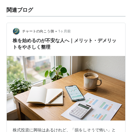
関連ブログ
•
チャートの向こう側
1ヶ月前
株を始めるのが不安な人へ｜メリット・デメリッ
トをやさしく整理
株式投資に興味はあるけれど、「損をしそうで怖い」と