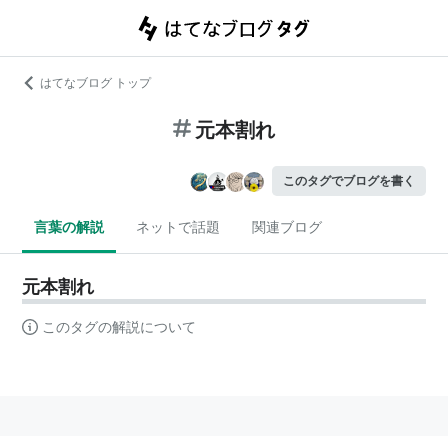
はてなブログ トップ
元本割れ
このタグでブログを書く
言葉の解説
ネットで話題
関連ブログ
元本割れ
このタグの解説について