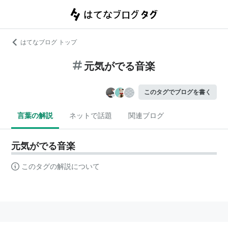
はてなブログ トップ
元気がでる音楽
このタグでブログを書く
言葉の解説
ネットで話題
関連ブログ
元気がでる音楽
このタグの解説について