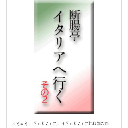
引き続き、ヴェネツィア。旧ヴェネツィア共和国の政