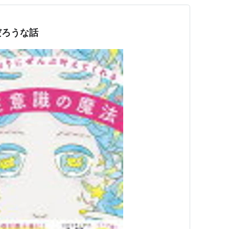
だろうな話