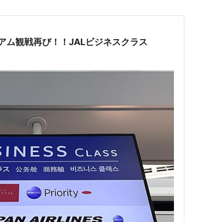
ジアム観戦再び！！JALビジネスクラス