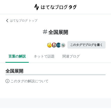
はてなブログ トップ
全国展開
このタグでブログを書く
言葉の解説
ネットで話題
関連ブログ
全国展開
このタグの解説について