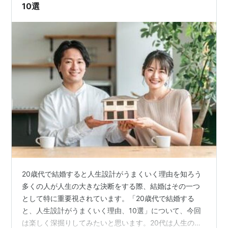
10選
20歳代で結婚すると人生設計がうまくいく理由を知ろう
多くの人が人生の大きな決断をする際、結婚はその一つ
として特に重要視されています。「20歳代で結婚する
と、人生設計がうまくいく理由、10選」について、今回
は楽しく深掘りしてみたいと思います。20代は人生の多