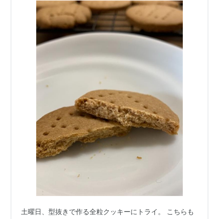
土曜日、型抜きで作る全粒クッキーにトライ。 こちらも