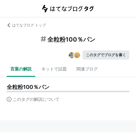
はてなブログ トップ
全粒粉100％パン
このタグでブログを書く
言葉の解説
ネットで話題
関連ブログ
全粒粉100％パン
このタグの解説について