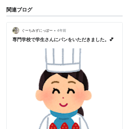
関連ブログ
•
ぐーちみずにっぽー
4年前
専門学校で学生さんにパンをいただきました。💕