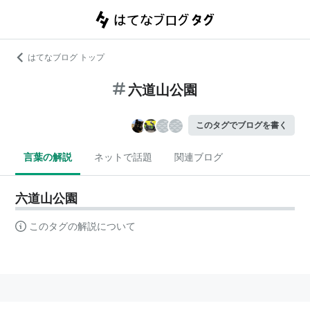
はてなブログ トップ
六道山公園
このタグでブログを書く
言葉の解説
ネットで話題
関連ブログ
六道山公園
このタグの解説について