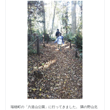
瑞穂町の「六道山公園」に行ってきました。 隣の野山北