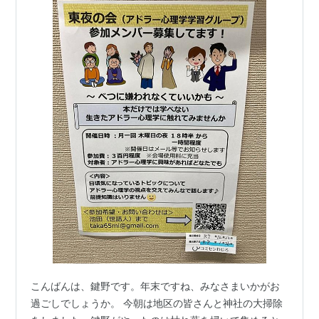
こんばんは、鍵野です。年末ですね、みなさまいかがお
過ごしでしょうか。 今朝は地区の皆さんと神社の大掃除