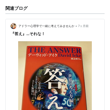
関連ブログ
•
アドラー心理学で一緒に考えてみませんか
7ヶ月前
『答え』…それな！