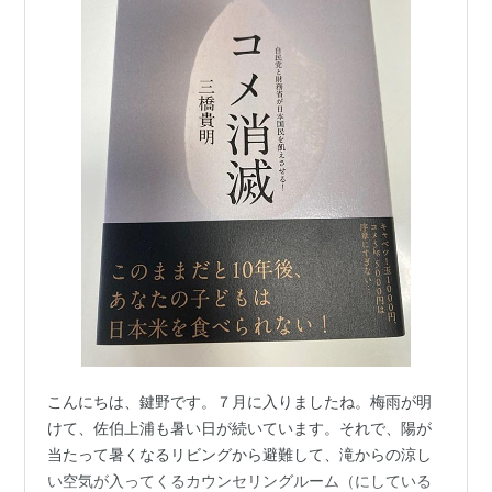
こんにちは、鍵野です。７月に入りましたね。梅雨が明
けて、佐伯上浦も暑い日が続いています。それで、陽が
当たって暑くなるリビングから避難して、滝からの涼し
い空気が入ってくるカウンセリングルーム（にしている