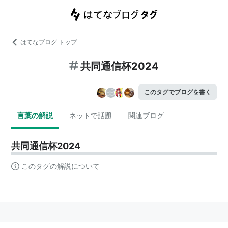
はてなブログ トップ
共同通信杯2024
このタグでブログを書く
言葉の解説
ネットで話題
関連ブログ
共同通信杯2024
このタグの解説について