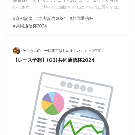
いします。 ここ勝ってLiella!ちゃんのアルバム買ってユ
ニット甲子園までに予習しておきたいんですよね。 今後
#
京都記念
#
京都記念2024
#
共同通信杯
のためにもそれではやっていきましょう。
#
共同通信杯2024
•
そらうにの「一口馬主はじめました。」
2年前
【レース予想】(G3)共同通信杯2024