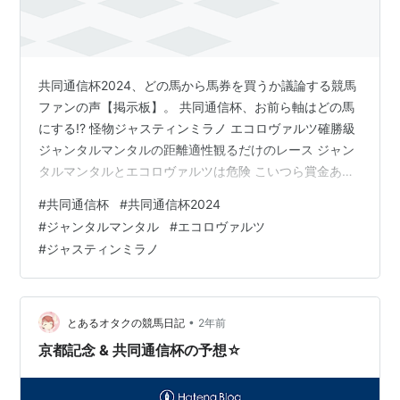
共同通信杯2024、どの馬から馬券を買うか議論する競馬
ファンの声【掲示板】。 共同通信杯、お前ら軸はどの馬
にする!? 怪物ジャスティンミラノ エコロヴァルツ確勝級
ジャンタルマンタルの距離適性観るだけのレース ジャン
タルマンタルとエコロヴァルツは危険 こいつら賞金ある
からダービーを意識して乗ってくるから取りこぼす可能
#
共同通信杯
#
共同通信杯2024
性あり ここは賞金積まないといけないジャスティンミラ
#
ジャンタルマンタル
#
エコロヴァルツ
ノとミスタージーティーから買うべき ←エコロヴァルツ
#
ジャスティンミラノ
武豊だから予行練習するだろうな G1みたいなメンツだな
賞金足りてる馬は軽視 これ常識 ジャスティンミラノ調教
抜群に良いからな 逃げ切りあるで ジャンタルマンタルな
んで斤量同じで…
•
とあるオタクの競馬日記
2年前
京都記念 & 共同通信杯の予想☆