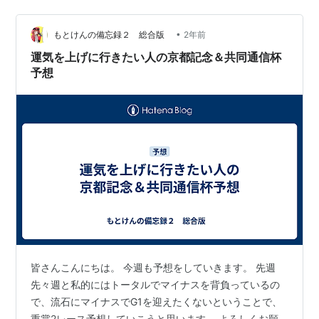
ショーマンフリートの４頭へ３連複流し。 ディマイザキ
ッドの複勝。≪自信度Ｂ≫ 【結果】 Ｒ.キング様４着～
•
（馬券生活師shugoro） 京都記念は軸馬ルージュエヴァ
もとけんの備忘録２ 総合版
2年前
イユ８着でハズレ。 松山何やっとんじゃああああ～。 共
運気を上げに行きたい人の京都記念＆共同通信杯
同通信杯はジャンタルマンタル…
予想
皆さんこんにちは。 今週も予想をしていきます。 先週
先々週と私的にはトータルでマイナスを背負っているの
で、流石にマイナスでG1を迎えたくないということで、
重賞2レース予想していこうと思います。 よろしくお願