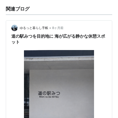
関連ブログ
•
ゆるっと暮らし手帳
8ヶ月前
道の駅みつを目的地に 海が広がる静かな休憩スポ
ット