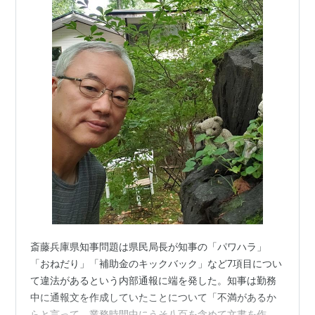
斎藤兵庫県知事問題は県民局長が知事の「パワハラ」
「おねだり」「補助金のキックバック」など7項目につい
て違法があるという内部通報に端を発した。知事は勤務
中に通報文を作成していたことについて「不満があるか
らと言って、業務時間中にうそ八百を含めて文書を作っ