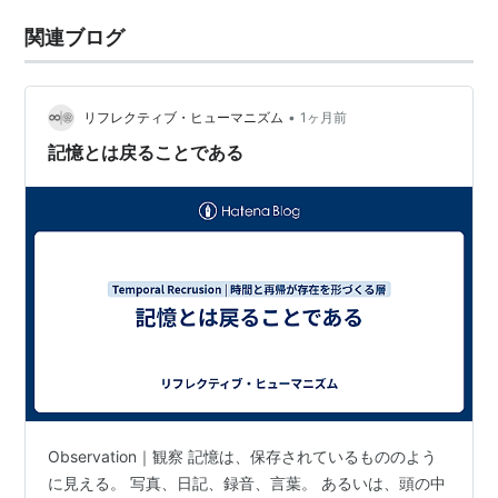
関連ブログ
•
リフレクティブ・ヒューマニズム
1ヶ月前
記憶とは戻ることである
Observation｜観察 記憶は、保存されているもののよう
に見える。 写真、日記、録音、言葉。 あるいは、頭の中