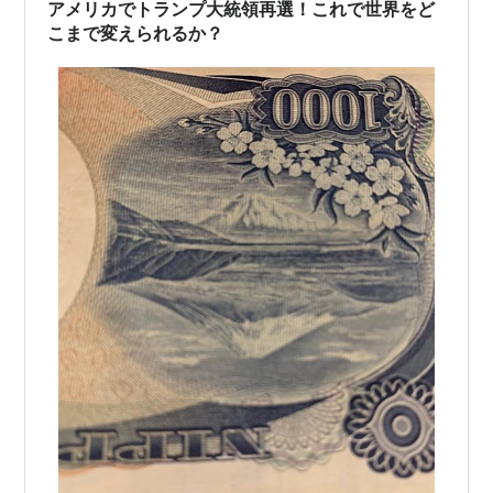
アメリカでトランプ大統領再選！これで世界をど
こまで変えられるか？