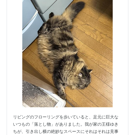
リビングのフローリングを歩いていると、足元に巨大な
いつもの「落とし物」がありました。我が家の王様ゆき
ちが、引き出し横の絶妙なスペースにそれはそれは見事