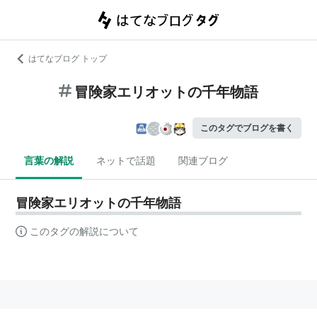
はてなブログ トップ
冒険家エリオットの千年物語
このタグでブログを書く
言葉の解説
ネットで話題
関連ブログ
冒険家エリオットの千年物語
このタグの解説について