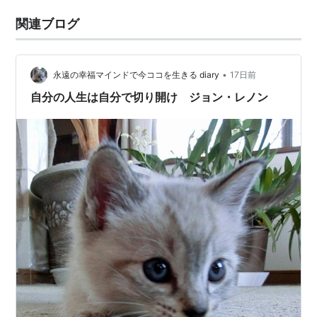
関連ブログ
•
永遠の幸福マインドで今ココを生きる diary
17日前
自分の人生は自分で切り開け ジョン・レノン