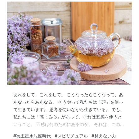
あれをして、これをして。 こうなったらこうなって、あ
あなったらああなる。 そうやって私たちは「頭」を使っ
て生きています。 思考を使いながら生きている。 でも、
私たちには「感じる心」があって、それは五感を使うと
いうこと。 五感は何のためにあるのか。 それは、この世
界がどんなところなのかを認識するため。 なので、五感
#
冥王星水瓶座時代
#
スピリチュアル
#
見えない力