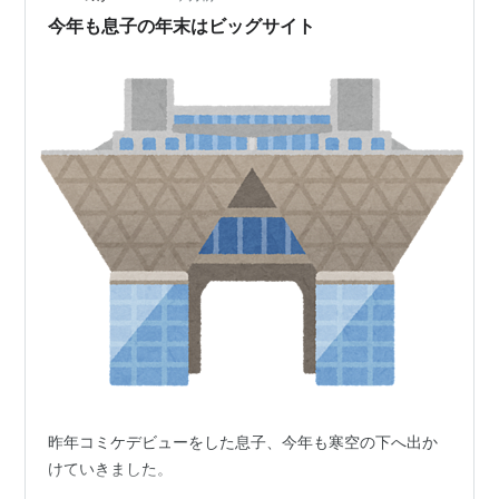
今年も息子の年末はビッグサイト
昨年コミケデビューをした息子、今年も寒空の下へ出か
けていきました。