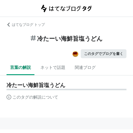
はてなブログ トップ
冷たーい海鮮旨塩うどん
このタグでブログを書く
言葉の解説
ネットで話題
関連ブログ
冷たーい海鮮旨塩うどん
このタグの解説について