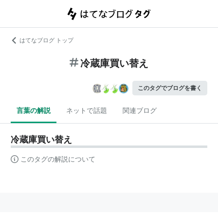
はてなブログ トップ
冷蔵庫買い替え
このタグでブログを書く
言葉の解説
ネットで話題
関連ブログ
冷蔵庫買い替え
このタグの解説について