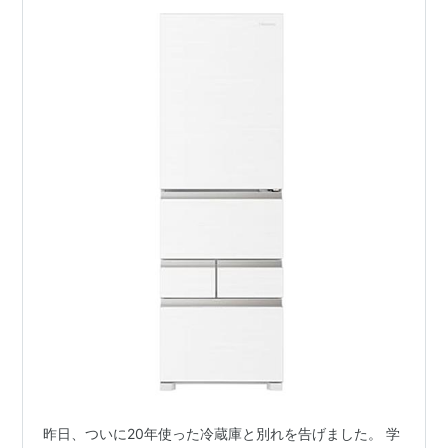
昨日、ついに20年使った冷蔵庫と別れを告げました。 学