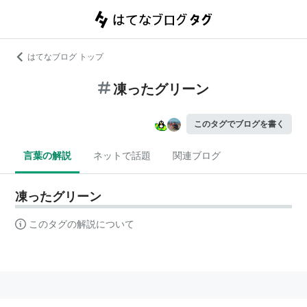
はてなブログ トップ
凍ったグリーン
このタグでブログを書く
言葉の解説
ネットで話題
関連ブログ
凍ったグリーン
このタグの解説について