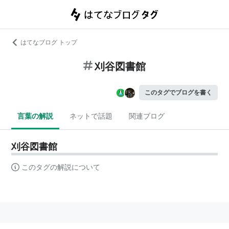
はてなブログ トップ
刈谷図書館
このタグでブログを書く
言葉の解説
ネットで話題
関連ブログ
刈谷図書館
このタグの解説について