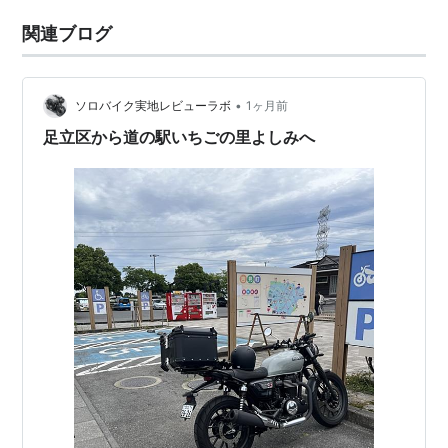
関連ブログ
•
ソロバイク実地レビューラボ
1ヶ月前
足立区から道の駅いちごの里よしみへ