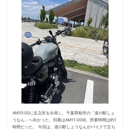
AM10:00に足立区を出発し、千葉県柏市の「道の駅しょ
うなん」へ向かった。到着はAM11:00頃。所要時間は約1
時間だった。 今回は、道の駅しょうなんがバイクで立ち