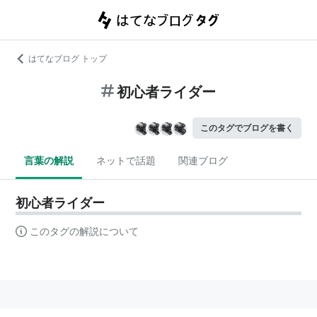
はてなブログ トップ
初心者ライダー
このタグでブログを書く
言葉の解説
ネットで話題
関連ブログ
初心者ライダー
このタグの解説について