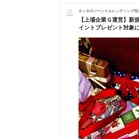
ホンネのソーシャルレンディング投
【上場企業Ｇ運営】新規
イントプレゼント対象